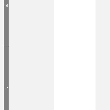
16
17