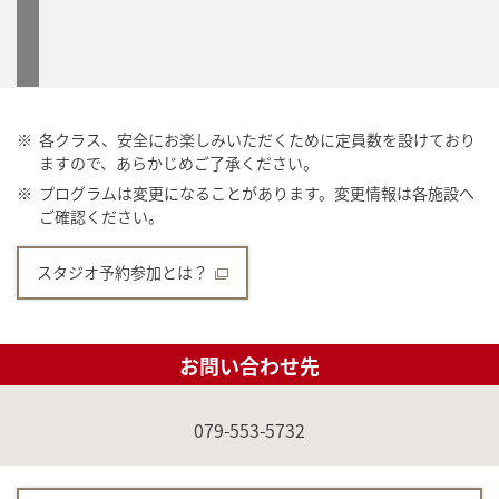
※
各クラス、安全にお楽しみいただくために定員数を設けており
ますので、あらかじめご了承ください。
※
プログラムは変更になることがあります。変更情報は各施設へ
ご確認ください。
スタジオ予約参加とは？
お問い合わせ先
079-553-5732