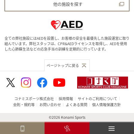
他の施設を探す
全ての弊社施設にはAEDを設置し、お客様の安全を最優先した施設運営に取り
組んでいます。弊社スタッフは、CPR&AEDライセンスを取得し、AEDを使用
した心肺蘇生法などの応急手当の訓練を定期的に行っています。
ページトップに戻る
コナミスポーツ株式会社
採用情報
サイトのご利用について
会則・規約等
お問い合わせ
よくある質問
個人情報保護方針
©2026 Konami Sports