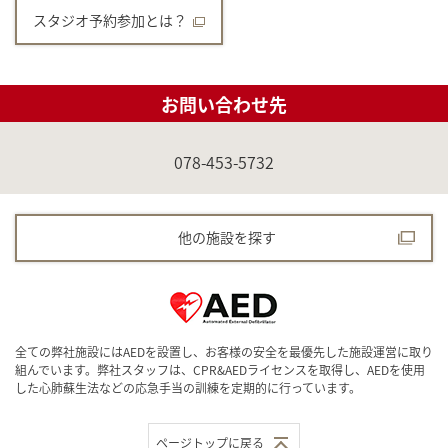
スタジオ予約参加とは？
お問い合わせ先
078-453-5732
他の施設を探す
全ての弊社施設にはAEDを設置し、お客様の安全を最優先した施設運営に取り
組んでいます。弊社スタッフは、CPR&AEDライセンスを取得し、AEDを使用
した心肺蘇生法などの応急手当の訓練を定期的に行っています。
ページトップに戻る