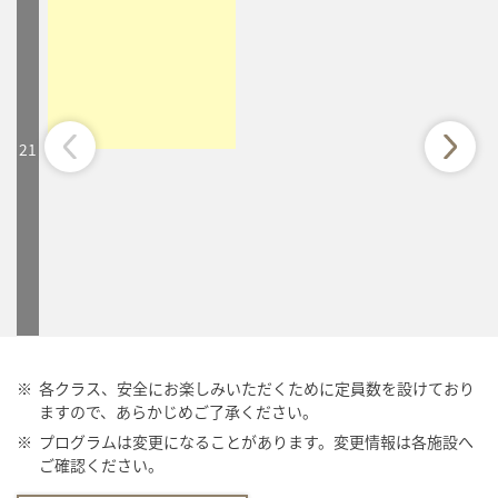
21
※
各クラス、安全にお楽しみいただくために定員数を設けており
ますので、あらかじめご了承ください。
※
プログラムは変更になることがあります。変更情報は各施設へ
ご確認ください。