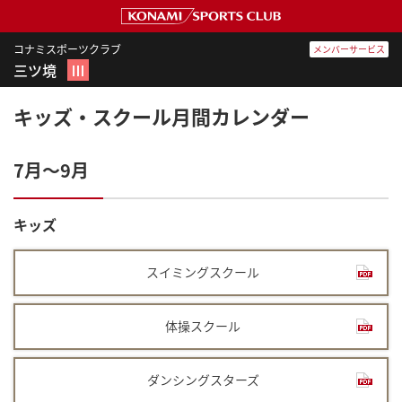
コナミスポーツクラブ
メンバーサービス
三ツ境
Ⅲ
キッズ・スクール月間カレンダー
7月～9月
キッズ
スイミングスクール
体操スクール
ダンシングスターズ