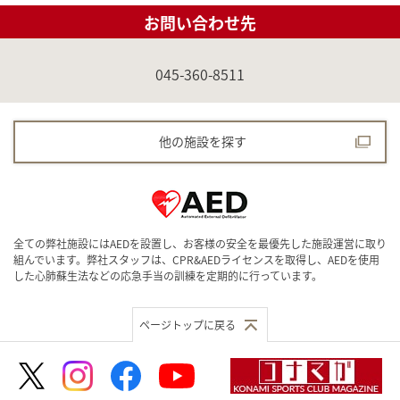
お問い合わせ先
045-360-8511
他の施設を探す
全ての弊社施設にはAEDを設置し、お客様の安全を最優先した施設運営に取り
組んでいます。弊社スタッフは、CPR&AEDライセンスを取得し、AEDを使用
した心肺蘇生法などの応急手当の訓練を定期的に行っています。
ページトップに戻る