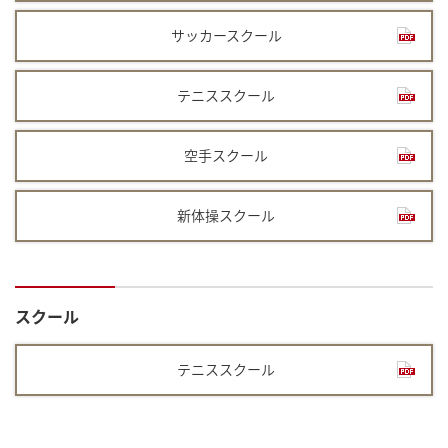
サッカースクール
テニススクール
空手スクール
新体操スクール
スクール
テニススクール