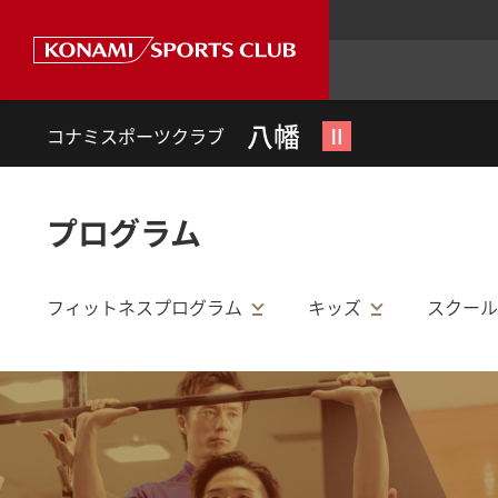
八幡
Ⅱ
コナミスポーツクラブ
プログラム
フィットネスプログラム
キッズ
スクール