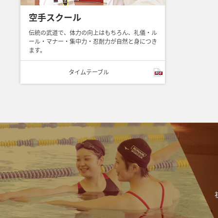
空手スクール
伝統の武道で、体力の向上はもちろん、礼儀・ル
ール・マナー・集中力・忍耐力が自然と身につき
ます。
タイム
テーブル