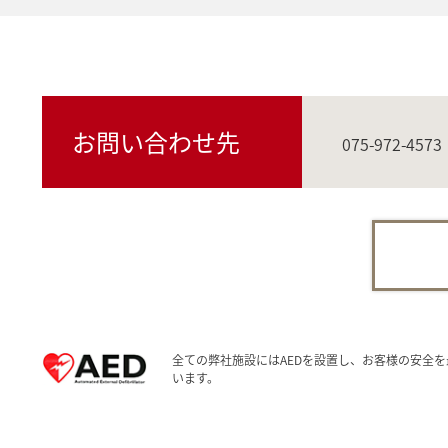
お問い合わせ先
075-972-4573
全ての弊社施設にはAEDを設置し、お客様の安全を
います。