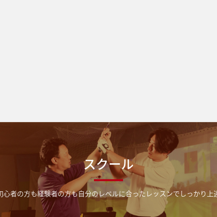
スクール
初心者の方も経験者の方も自分の
レベルに合ったレッスンでしっかり上