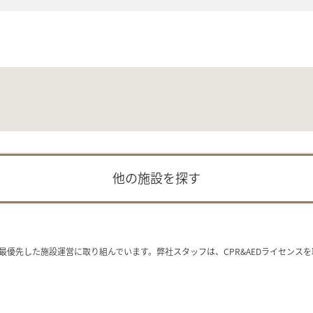
他の施設を探す
最優先した施設運営に取り組んでいます。弊社スタッフは、CPR&AEDライセンス