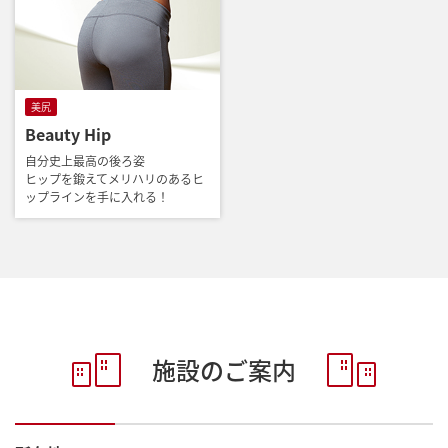
美尻
Beauty Hip
自分史上最高の後ろ姿
ヒップを鍛えてメリハリのあるヒ
ップラインを手に入れる！
施設のご案内