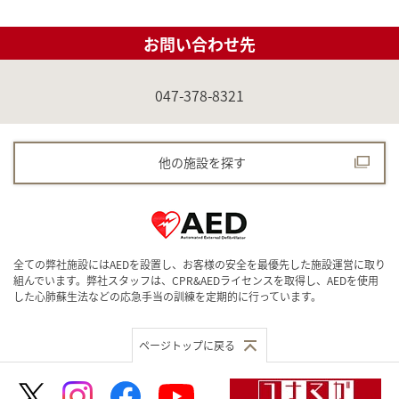
お問い合わせ先
047-378-8321
他の施設を探す
全ての弊社施設にはAEDを設置し、お客様の安全を最優先した施設運営に取り
組んでいます。弊社スタッフは、CPR&AEDライセンスを取得し、AEDを使用
した心肺蘇生法などの応急手当の訓練を定期的に行っています。
ページトップに戻る