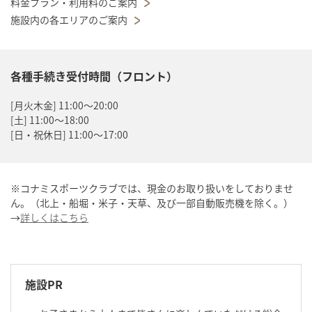
料金プラン・利用料のご案内
施設内の各エリアのご案内
各種手続き受付時間（フロント）
[月火木金] 11:00～20:00
[土] 11:00～18:00
[日・祝休日] 11:00～17:00
※コナミスポーツクラブでは、現金のお取り扱いをしておりませ
ん。（北上・船堀・米子・天草、及び一部自動販売機を除く。）
→
詳しくはこちら
施設PR