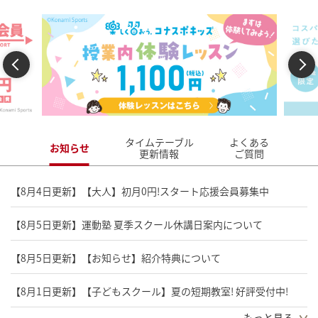
Previous
Next
タイムテーブル
よくある
お知らせ
更新情報
ご質問
【8月4日更新】【大人】初月0円!スタート応援会員募集中
【8月5日更新】運動塾 夏季スクール休講日案内について
【8月5日更新】【お知らせ】紹介特典について
【8月1日更新】【子どもスクール】夏の短期教室! 好評受付中!
もっと見る