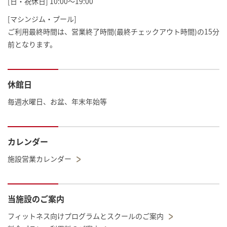
[日・祝休日] 10:00～19:00
[マシンジム・プール]
ご利用最終時間は、営業終了時間(最終チェックアウト時間)の15分
前となります。
休館日
毎週水曜日、お盆、年末年始等
カレンダー
施設営業カレンダー
当施設のご案内
フィットネス向けプログラムとスクールのご案内