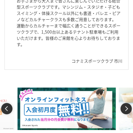
お子さまから大人まで皆さんに楽しんでいただける総合
型スポーツクラブです。マシンジム・スタジオ・子ども
スイミング・体操スクール以外にも書道・バレエ・ピア
ノなどカルチャークラスも多数ご用意しております。
運動からカルチャーまで幅広く通うことができるスポー
ツクラブで、1,500台以上あるテナント駐車場もご利用
いただけます。皆様のご来館を心よりお待ちしておりま
す。
コナミスポーツクラブ 市川
Previous
Next