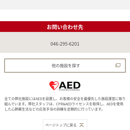
お問い合わせ先
046-295-6201
他の施設を探す
全ての弊社施設にはAEDを設置し、お客様の安全を最優先した施設運営に取り
組んでいます。弊社スタッフは、CPR&AEDライセンスを取得し、AEDを使用
した心肺蘇生法などの応急手当の訓練を定期的に行っています。
ページトップに戻る