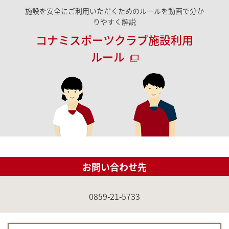
施設を安全にご利用いただくためのルールを動画で分か
りやすく解説
コナミスポーツクラブ施設利用
ルール
お問い合わせ先
0859-21-5733