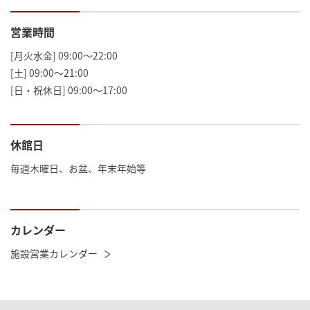
営業時間
[月火水金] 09:00～22:00
[土] 09:00～21:00
[日・祝休日] 09:00～17:00
休館日
毎週木曜日、お盆、年末年始等
カレンダー
施設営業カレンダー