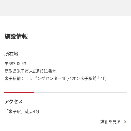
施設情報
所在地
〒683-0043
鳥取県米子市末広町311番地
米子駅前ショッピングセンター4F(イオン米子駅前店4F)
アクセス
「米子駅」徒歩4分
詳細を見る