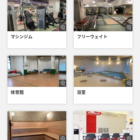
マシンジム
フリーウェイト
体育館
浴室