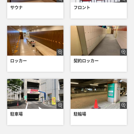
サウナ
フロント
ロッカー
契約ロッカー
駐車場
駐輪場