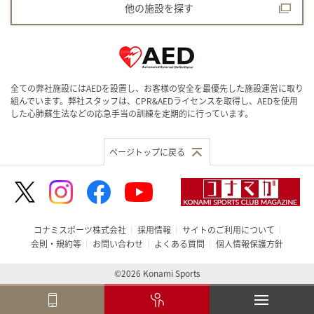
他の施設を探す
全ての弊社施設にはAEDを設置し、お客様の安全を最優先した施設運営に取り
組んでいます。弊社スタッフは、CPR&AEDライセンスを取得し、AEDを使用
した心肺蘇生法などの応急手当の訓練を定期的に行っています。
ページトップに戻る
コナミスポーツ株式会社
採用情報
サイトのご利用について
会則・規約等
お問い合わせ
よくある質問
個人情報保護方針
©2026 Konami Sports