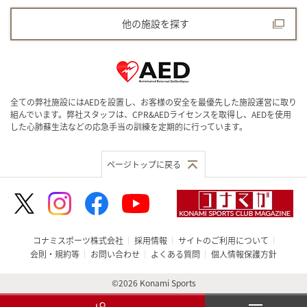
他の施設を探す
全ての弊社施設にはAEDを設置し、お客様の安全を最優先した施設運営に取り
組んでいます。弊社スタッフは、CPR&AEDライセンスを取得し、AEDを使用
した心肺蘇生法などの応急手当の訓練を定期的に行っています。
ページトップに戻る
コナミスポーツ株式会社
採用情報
サイトのご利用について
会則・規約等
お問い合わせ
よくある質問
個人情報保護方針
©2026 Konami Sports