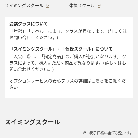
スイミングスクール
体操スクール
受講クラスについて
「年齢」「レベル」により、クラスが異なります。(詳しくは
お問い合わせください。)
「スイミングスクール」・「体操スクール」について
ご入会に際し、「指定商品」のご購入が必要となります。 ク
ラスによって、購入いただく商品が異なります。(詳しくはお
問い合わせください。)
オプションサービスの安心プラスの詳細は
こちら
をご覧くだ
さい。
スイミングスクール
※
表示価格は全て税込です。