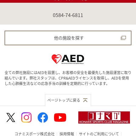
0584-74-6811
他の施設を探す
全ての弊社施設にはAEDを設置し、お客様の安全を最優先した施設運営に取り
組んでいます。弊社スタッフは、CPR&AEDライセンスを取得し、AEDを使用
した心肺蘇生法などの応急手当の訓練を定期的に行っています。
ページトップに戻る
コナミスポーツ株式会社
採用情報
サイトのご利用について