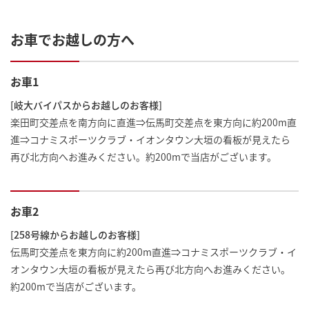
お車でお越しの方へ
お車1
[岐大バイパスからお越しのお客様]
楽田町交差点を南方向に直進⇒伝馬町交差点を東方向に約200m直
進⇒コナミスポーツクラブ・イオンタウン大垣の看板が見えたら
再び北方向へお進みください。約200mで当店がございます。
お車2
[258号線からお越しのお客様]
伝馬町交差点を東方向に約200m直進⇒コナミスポーツクラブ・イ
オンタウン大垣の看板が見えたら再び北方向へお進みください。
約200mで当店がございます。