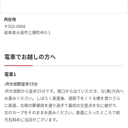
所在地
〒503-0808
岐阜県大垣市三塚町463-1
電車でお越しの方へ
電車1
JR大垣駅徒歩15分
JR大垣駅から徒歩15分です。南口から出ていただき、左(東)方向へ
お進みください。しばらく直進後、道路下をくぐる橋を渡りさら
に直進、左側の郵便局を通り過ぎて最初の交差点を左に曲がり、
左のカーブをそのままお進みください。直進に入ったところで前
方右斜めに当店がございます。