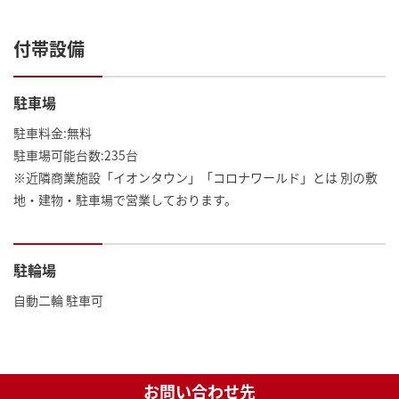
付帯設備
駐車場
駐車料金:無料
駐車場可能台数:235台
※近隣商業施設「イオンタウン」「コロナワールド」とは 別の敷
地・建物・駐車場で営業しております。
駐輪場
自動二輪 駐車可
お問い合わせ先