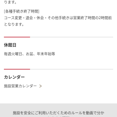
ります。
[各種手続き終了時間]
コース変更・退会・休会・その他手続きは営業終了時間の2時間前
となります。
休館日
毎週火曜日、お盆、年末年始等
カレンダー
施設営業カレンダー
施設を安全にご利用いただくためのルールを動画で分か