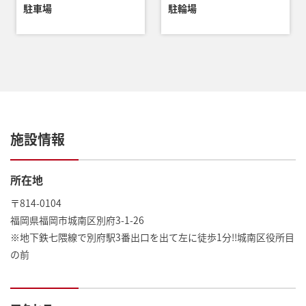
駐車場
駐輪場
施設情報
所在地
〒814-0104
福岡県福岡市城南区別府3-1-26
※地下鉄七隈線で別府駅3番出口を出て左に徒歩1分!!城南区役所目
の前