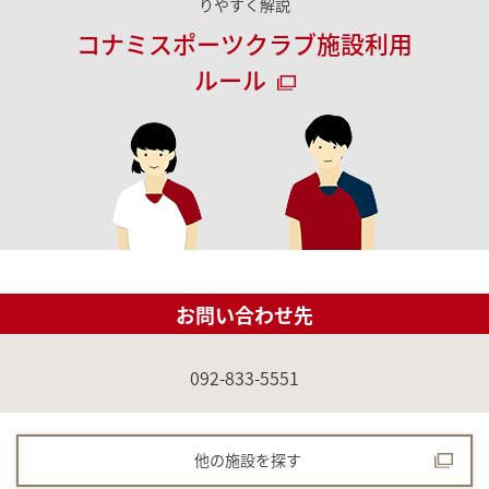
りやすく解説
コナミスポーツクラブ施設利用
ルール
お問い合わせ先
092-833-5551
他の施設を探す