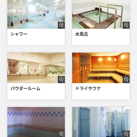
シャワー
水風呂
パウダールーム
ドライサウナ