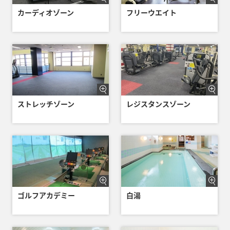
カーディオゾーン
フリーウエイト
ストレッチゾーン
レジスタンスゾーン
ゴルフアカデミー
白湯