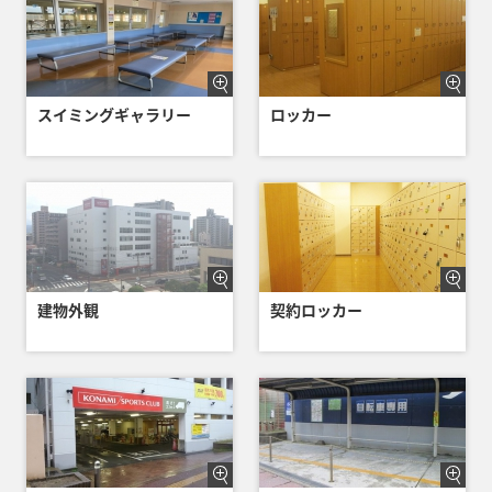
スイミングギャラリー
ロッカー
建物外観
契約ロッカー