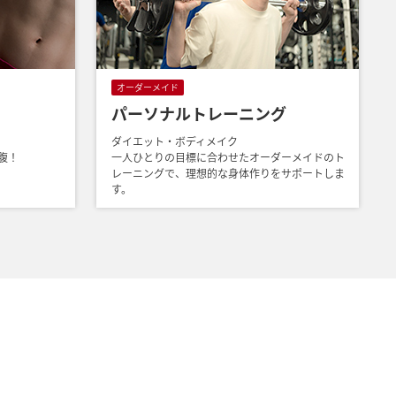
オーダーメイド
パーソナルトレーニング
ダイエット・ボディメイク
腹！
一人ひとりの目標に合わせたオーダーメイドのト
レーニングで、理想的な身体作りをサポートしま
す。