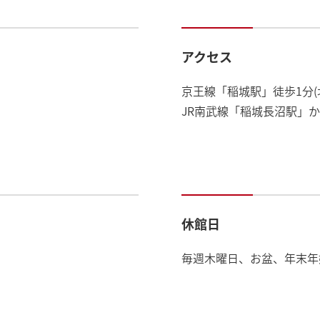
アクセス
京王線「稲城駅」徒歩1分(
JR南武線「稲城長沼駅」か
休館日
毎週木曜日、お盆、年末年