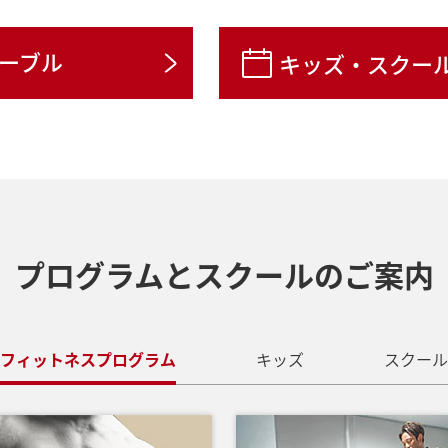
ついて
ーブル
キッズ・スクー
プログラムとスクールの
ご案内
フィットネスプログラム
キッズ
スクール