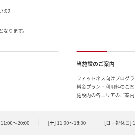
7:00
となります。
当施設のご案内
フィットネス向けプログラ
料金プラン・利用料のご案
施設内の各エリアのご案内
11:00～20:00
[土] 11:00～18:00
[日・祝休日] 11