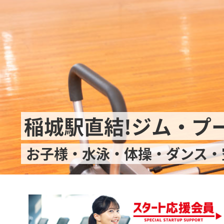
稲城駅直結!ジム・プ
お子様・水泳・体操・ダンス・