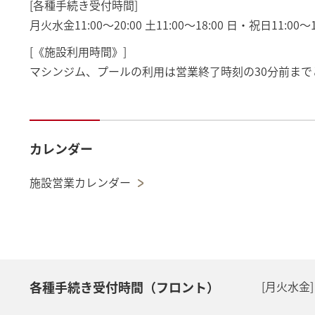
[各種手続き受付時間]
月火水金11:00～20:00 土11:00～18:00 日・祝日11:00～1
[《施設利用時間》]
マシンジム、プールの利用は営業終了時刻の30分前まで
カレンダー
施設営業カレンダー
各種手続き受付時間（フロント）
[月火水金] 