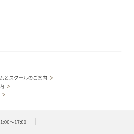
ムとスクールのご案内
内
:00～17:00