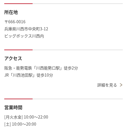
所在地
〒666-0016
兵庫県川西市中央町3-12
ビッグボックス川西内
アクセス
阪急・能勢電鉄「川西能勢口駅」徒歩2分
JR「川西池田駅」徒歩10分
詳細を見る
営業時間
[月火水金] 10:00～22:00
[土] 10:00～20:00