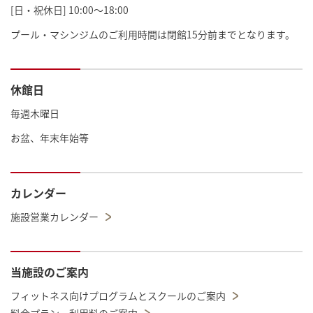
[日・祝休日] 10:00～18:00
プール・マシンジムのご利用時間は閉館15分前までとなります。
休館日
毎週木曜日
お盆、年末年始等
カレンダー
施設営業カレンダー
当施設のご案内
フィットネス向けプログラムとスクールのご案内
料金プラン・利用料のご案内