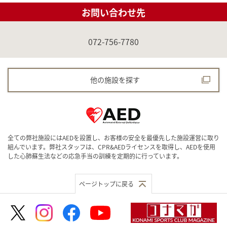
お問い合わせ先
072-756-7780
他の施設を探す
全ての弊社施設にはAEDを設置し、お客様の安全を最優先した施設運営に取り
組んでいます。弊社スタッフは、CPR&AEDライセンスを取得し、AEDを使用
した心肺蘇生法などの応急手当の訓練を定期的に行っています。
ページトップに戻る