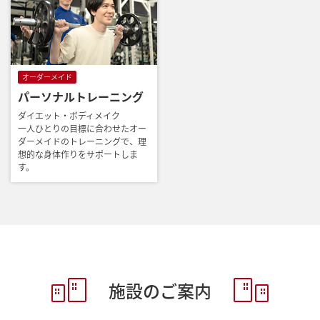
オーダーメイド
パーソナルトレーニング
ダイエット・ボディメイク
一人ひとりの目標に合わせたオー
ダーメイドのトレーニングで、理
想的な身体作りをサポートしま
す。
施設のご案内