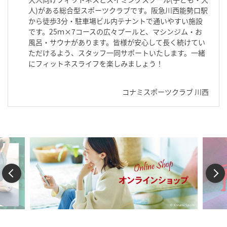
人)がある総合型スポーツクラブです。阪急川西能勢口駅
から徒歩3分・駐車場ビル内テナントで通いやすい施設
です。25ｍ×7コースの広々プールと、マシンジム・お
風呂・サウナがあります。皆様が安心して長く続けてい
ただけるよう、スタッフ一同サポートいたします。一緒
にフィットネスライフを楽しみましょう！
コナミスポーツクラブ 川西
Previous
Next