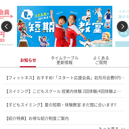
Previous
Next
タイムテーブル
よくある
お知らせ
更新情報
ご質問
【フィットネス】おすすめ!「スタート応援会員」初月月会費0円!!さらに全国どこでもフリー利用!
【スイミング】こどもスクール 授業内体験 2回体験/4回体験よりお選びいただけます!
【子どもスイミング】夏の短期・体験教室 まだ間に合います!!
【紹介特典】お得な紹介制度ご案内
もっと見る