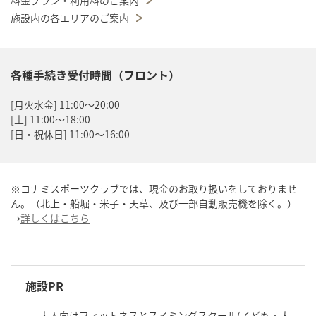
施設内の各エリアのご案内
各種手続き受付時間（フロント）
[月火水金] 11:00～20:00
[土] 11:00～18:00
[日・祝休日] 11:00～16:00
※コナミスポーツクラブでは、現金のお取り扱いをしておりませ
ん。（北上・船堀・米子・天草、及び一部自動販売機を除く。）
→
詳しくはこちら
施設PR
大人向けフィットネスとスイミングスクール(子ども・大