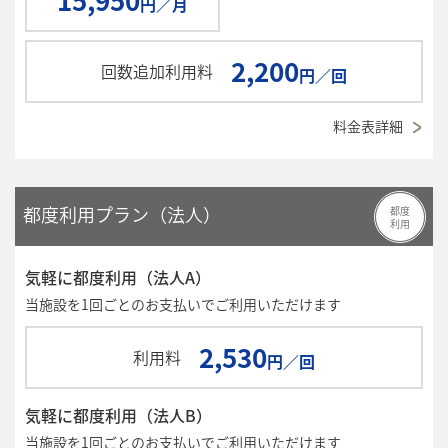
円／月
2,200
回数追加利用料
円／回
料金表詳細
都度利用プラン（法人）
都度
利用
気軽に都度利用（法人A）
当施設を1回ごとのお支払いでご利用いただけます
2,530
利用料
円／回
気軽に都度利用（法人B）
当施設を1回ごとのお支払いでご利用いただけます