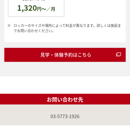
1,320
円～／月
※
ロッカーのサイズや場所によって料金が異なります。詳しくは施設ま
でお問い合わせください。
見学・体験予約はこちら
お問い合わせ先
03-5773-1926