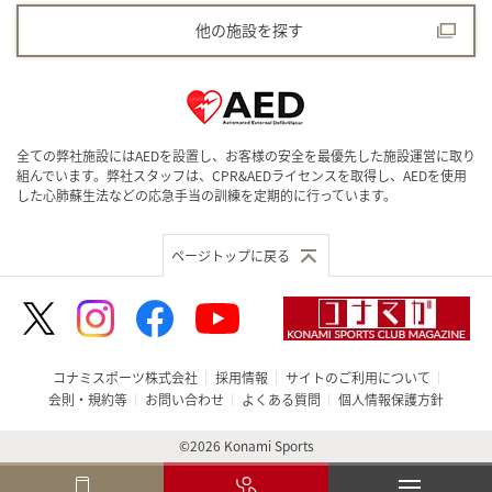
他の施設を探す
全ての弊社施設にはAEDを設置し、お客様の安全を最優先した施設運営に取り
組んでいます。弊社スタッフは、CPR&AEDライセンスを取得し、AEDを使用
した心肺蘇生法などの応急手当の訓練を定期的に行っています。
ページトップに戻る
コナミスポーツ株式会社
採用情報
サイトのご利用について
会則・規約等
お問い合わせ
よくある質問
個人情報保護方針
©2026 Konami Sports