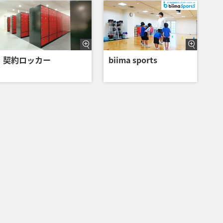
契約ロッカー
biima sports