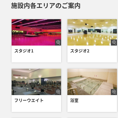
施設内各エリアのご案内
スタジオ1
スタジオ2
フリーウエイト
浴室