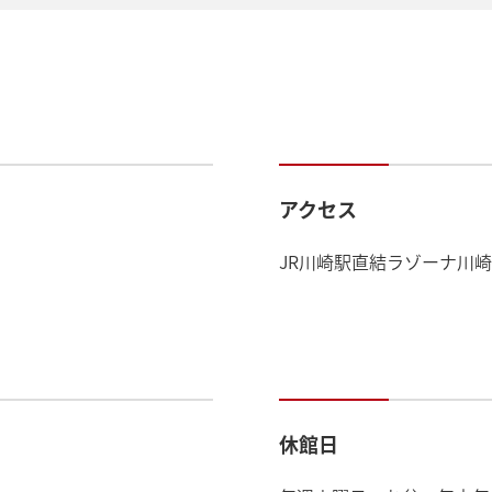
アクセス
JR川崎駅直結ラゾーナ川崎
休館日