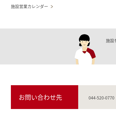
施設営業カレンダー
施設
お問い合わせ先
044-520-0770