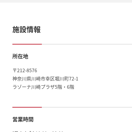
施設情報
所在地
〒212-8576
神奈川県川崎市幸区堀川町72-1
ラゾーナ川崎プラザ5階・6階
営業時間