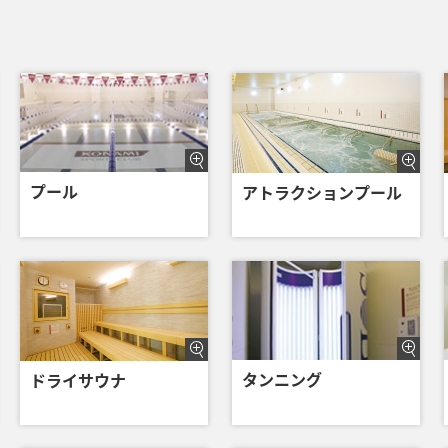
プール
アトラクションプール
タンニング
ドライサウナ