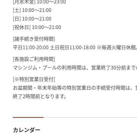
[月水木金] 10:00～23:00
[土] 10:00～21:00
[日] 10:00～21:00
[祝休日] 10:00～21:00
[諸手続き受付時間]
平日11:00-20:00 土日祝日11:00-18:00 ※毎週火
[各施設ご利用時間]
マシンジム・プールの利用時間は、営業終了30分前まで
[※特別営業日受付]
お盆期間・年末年始等の特別営業日の手続受付時間は、
終了2時間前となります。
カレンダー