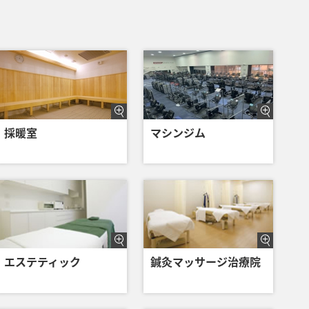
採暖室
マシンジム
エステティック
鍼灸マッサージ治療院