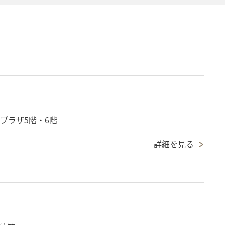
プラザ5階・6階
詳細を見る