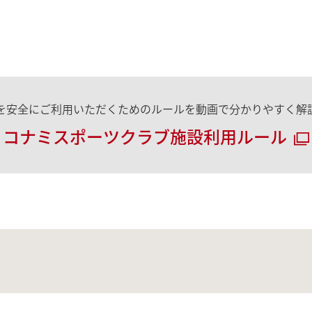
を安全にご利用いただくためのルールを動画で分かりやすく解
コナミスポーツクラブ施設利用ルール