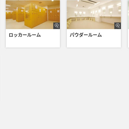
ロッカールーム
パウダールーム