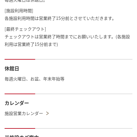
[施設利用時間]
各施設利用時間は営業終了15分前とさせていただきます。
[最終チェックアウト]
チェックアウトは営業終了時間までにお願いいたします。(各施設
利用は営業終了15分前まで)
休館日
毎週火曜日、お盆、年末年始等
カレンダー
施設営業カレンダー