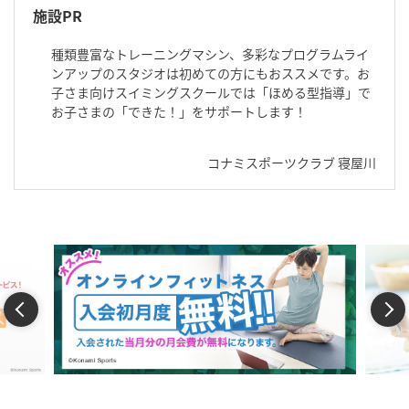
施設PR
種類豊富なトレーニングマシン、多彩なプログラムライ
ンアップのスタジオは初めての方にもおススメです。お
子さま向けスイミングスクールでは「ほめる型指導」で
お子さまの「できた！」をサポートします！
コナミスポーツクラブ 寝屋川
Previous
Next