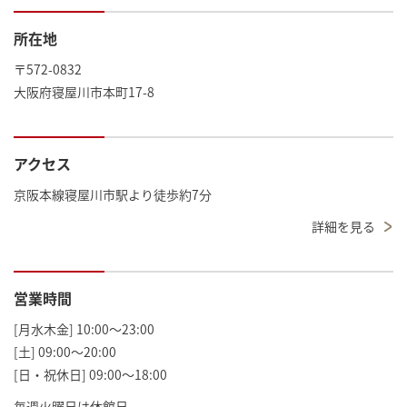
所在地
〒572-0832
大阪府寝屋川市本町17-8
アクセス
京阪本線寝屋川市駅より徒歩約7分
詳細を見る
営業時間
[月水木金] 10:00～23:00
[土] 09:00～20:00
[日・祝休日] 09:00～18:00
毎週火曜日は休館日。