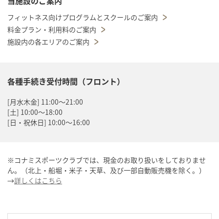
当施設のご案内
フィットネス向けプログラムとスクールのご案内
料金プラン・利用料のご案内
施設内の各エリアのご案内
各種手続き受付時間（フロント）
[月水木金] 11:00～21:00
[土] 10:00～18:00
[日・祝休日] 10:00～16:00
※コナミスポーツクラブでは、現金のお取り扱いをしておりませ
ん。（北上・船堀・米子・天草、及び一部自動販売機を除く。）
→
詳しくはこちら