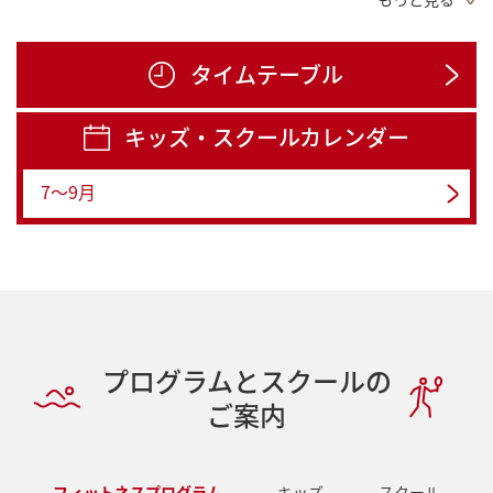
【WEB入会】ラクラク便利にお申込み
タイムテーブル
キッズ・スクールカレンダー
7～9月
プログラムとスクールの
ご案内
フィットネスプログラム
キッズ
スクール