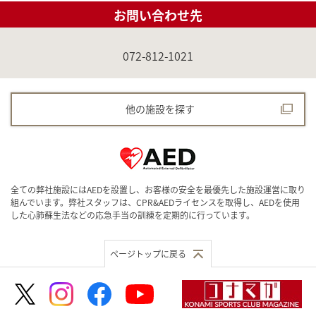
お問い合わせ先
072-812-1021
他の施設を探す
全ての弊社施設にはAEDを設置し、お客様の安全を最優先した施設運営に取り
組んでいます。弊社スタッフは、CPR&AEDライセンスを取得し、AEDを使用
した心肺蘇生法などの応急手当の訓練を定期的に行っています。
ページトップに戻る