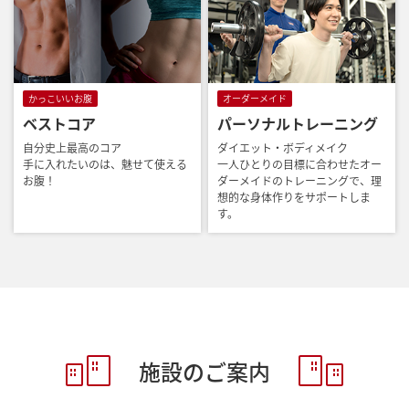
かっこいいお腹
オーダーメイド
ベストコア
パーソナルトレーニング
自分史上最高のコア
ダイエット・ボディメイク
手に入れたいのは、魅せて使える
一人ひとりの目標に合わせたオー
お腹！
ダーメイドのトレーニングで、理
想的な身体作りをサポートしま
す。
施設のご案内