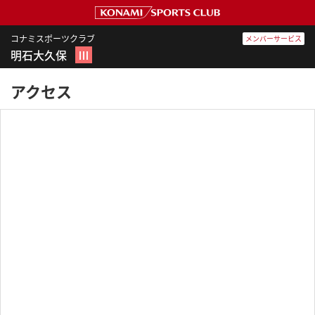
コナミスポーツクラブ
メンバーサービス
明石大久保
Ⅲ
アクセス