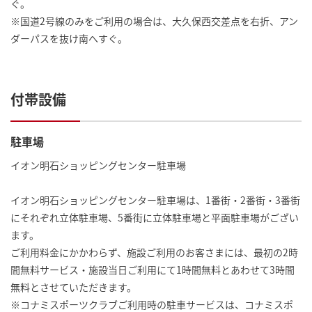
ぐ。
※国道2号線のみをご利用の場合は、大久保西交差点を右折、アン
ダーパスを抜け南へすぐ。
付帯設備
駐車場
イオン明石ショッピングセンター駐車場
イオン明石ショッピングセンター駐車場は、1番街・2番街・3番街
にそれぞれ立体駐車場、5番街に立体駐車場と平面駐車場がござい
ます。
ご利用料金にかかわらず、施設ご利用のお客さまには、最初の2時
間無料サービス・施設当日ご利用にて1時間無料とあわせて3時間
無料とさせていただきます。
※コナミスポーツクラブご利用時の駐車サービスは、コナミスポ