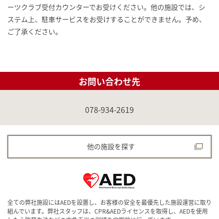
ーツクラブ受付カウンターでお受けください。他の施設では、シ
ステム上、駐車サービスをお受けすることができません。予め、
ご了承ください。
お問い合わせ先
078-934-2619
他の施設を探す
全ての弊社施設にはAEDを設置し、お客様の安全を最優先した施設運営に取り
組んでいます。弊社スタッフは、CPR&AEDライセンスを取得し、AEDを使用