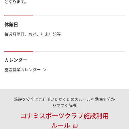
となります。
休館日
毎週月曜日、お盆、年末年始等
カレンダー
施設営業カレンダー
施設を安全にご利用いただくためのルールを動画で分か
りやすく解説
コナミスポーツクラブ施設利用
ルール