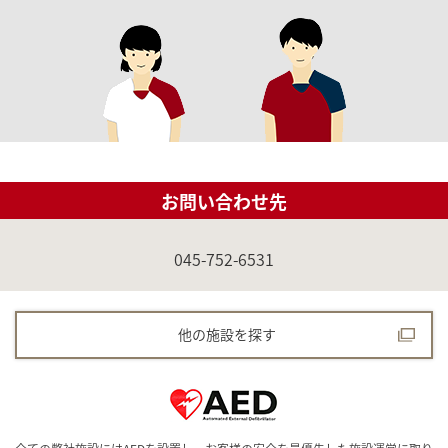
お問い合わせ先
045-752-6531
他の施設を探す