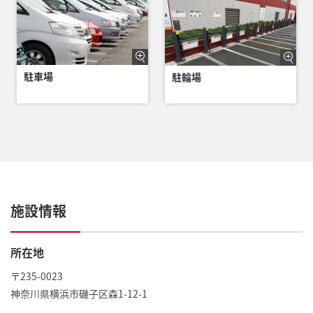
駐車場
駐輪場
施設情報
所在地
〒235-0023
神奈川県横浜市磯子区森1-12-1