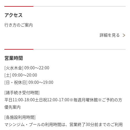
アクセス
行き方のご案内
詳細を見る
営業時間
[火水木金] 09:00～22:00
[土] 09:00～20:00
[日・祝休日] 09:00～19:00
[諸手続き受付時間]
平日11:00-18:00土日祝12:00-17:00※毎週月曜休館※ご予約の方
優先案内
[各施設利用時間]
マシンジム・プールの利用時間は、営業終了30分前までのご利用