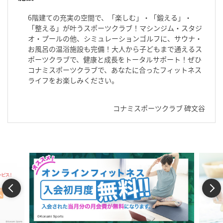
6階建ての充実の空間で、「楽しむ」・「鍛える」・
「整える」が叶うスポーツクラブ！マシンジム・スタジ
オ・プールの他、シミュレーションゴルフに、サウナ・
お風呂の温浴施設も完備！大人から子どもまで通えるス
ポーツクラブで、健康と成長をトータルサポート！ぜひ
コナミスポーツクラブで、あなたに合ったフィットネス
ライフをお楽しみください。
コナミスポーツクラブ 碑文谷
Previous
Next