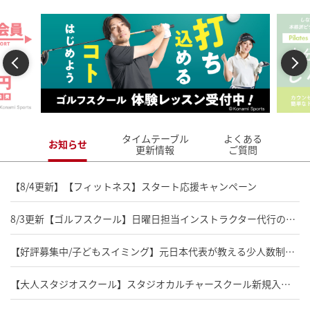
Previous
Next
タイムテーブル
よくある
お知らせ
更新情報
ご質問
【8/4更新】【フィットネス】スタート応援キャンペーン
8/3更新【ゴルフスクール】日曜日担当インストラクター代行のお知らせ
【好評募集中/子どもスイミング】元日本代表が教える少人数制スイミングスクール
【大人スタジオスクール】スタジオカルチャースクール新規入会受付中!!