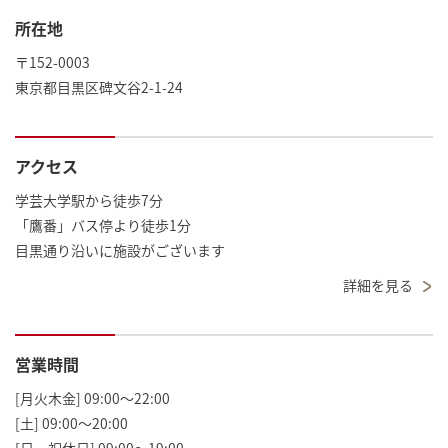
所在地
〒152-0003
東京都目黒区碑文谷2-1-24
アクセス
学芸大学駅から徒歩7分
「鷹番」バス停より徒歩1分
目黒通り沿いに施設がございます
詳細を見る
営業時間
[月火木金] 09:00～22:00
[土] 09:00～20:00