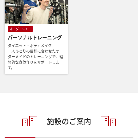
オーダーメイド
パーソナルトレーニング
ダイエット・ボディメイク
一人ひとりの目標に合わせたオー
ダーメイドのトレーニングで、理
想的な身体作りをサポートしま
す。
施設のご案内