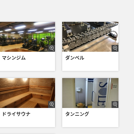
マシンジム
ダンベル
ドライサウナ
タンニング