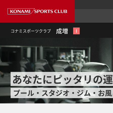
成増
Ⅰ
コナミスポーツクラブ
あなたにピッタリの運
プール・スタジオ・ジム・お風