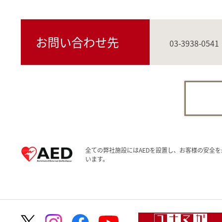
お問い合わせ先
03-3938-0541
全ての弊社施設にはAEDを設置し、お客様の安全を
います。