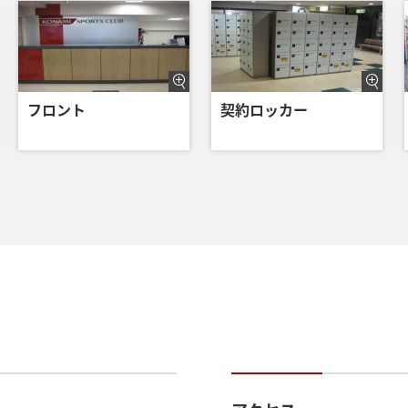
フロント
契約ロッカー