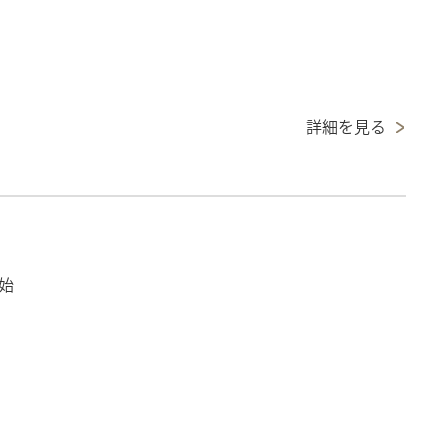
詳細を見る
始