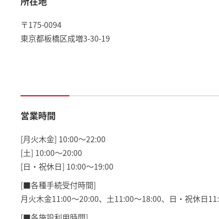
所在地
〒175-0094
東京都板橋区成増3-30-19
営業時間
[月火木金] 10:00～22:00
[土] 10:00～20:00
[日・祝休日] 10:00～19:00
[■各種手続受付時間]
月火木金11:00～20:00、土11:00～18:00、日・祝休日11:0
[■各施設利用時間]