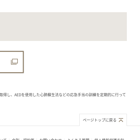
を取得し、AEDを使用した心肺蘇生法などの応急手当の訓練を定期的に行って
ページトップに戻る