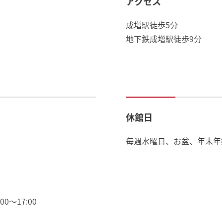
アクセス
成増駅徒歩5分
地下鉄成増駅徒歩9分
休館日
毎週水曜日、お盆、年末年
0～17:00