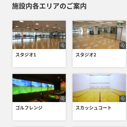
施設内各エリアのご案内
スタジオ1
スタジオ2
ゴルフレンジ
スカッシュコート