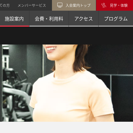
ての方
メンバーサービス
入会案内トップ
見学・体験
施設案内
会費・利用料
アクセス
プログラム