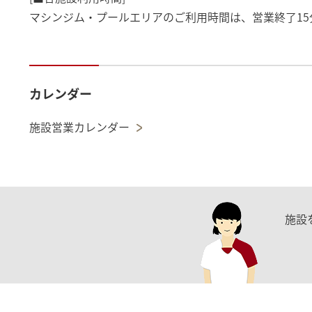
マシンジム・プールエリアのご利用時間は、営業終了15
カレンダー
施設営業カレンダー
施設