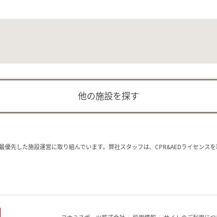
他の施設を探す
最優先した施設運営に取り組んでいます。弊社スタッフは、CPR&AEDライセンス