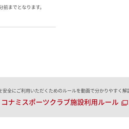
分前までとなります。
を安全にご利用いただくためのルールを動画で分かりやすく解
コナミスポーツクラブ施設利用ルール