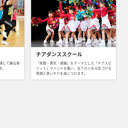
チアダンススクール
通じて踊る楽
「笑顔・勇気・感謝」をテーマとした「チアスピ
す。
リット」マインドを養い、全ての人を元気づける
笑顔と思いやりを身につけます。