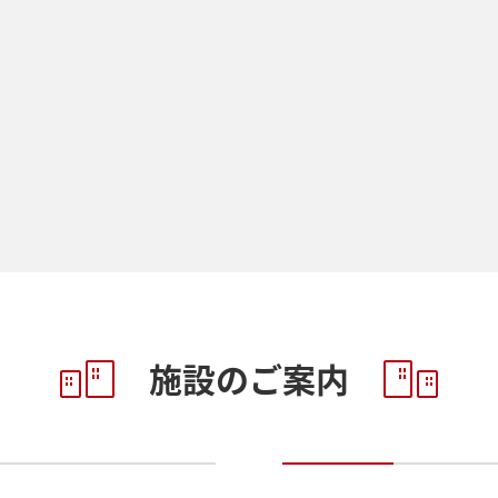
施設のご案内