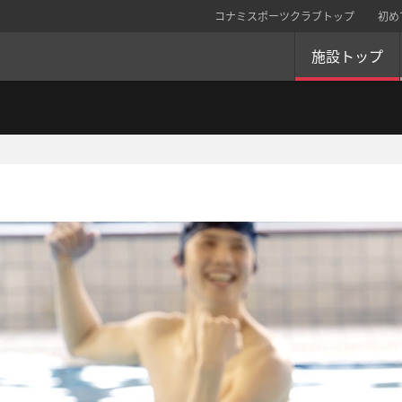
コナミスポーツクラブトップ
初め
施設トップ