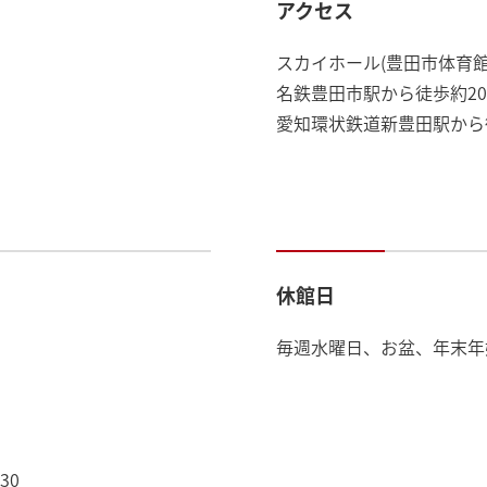
アクセス
スカイホール(豊田市体育館
名鉄豊田市駅から徒歩約2
愛知環状鉄道新豊田駅から
休館日
毎週水曜日、お盆、年末年
30