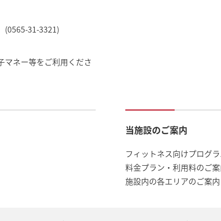
5-31-3321)
子マネー等をご利用くださ
当施設のご案内
フィットネス向けプログラ
料金プラン・利用料のご案
施設内の各エリアのご案内