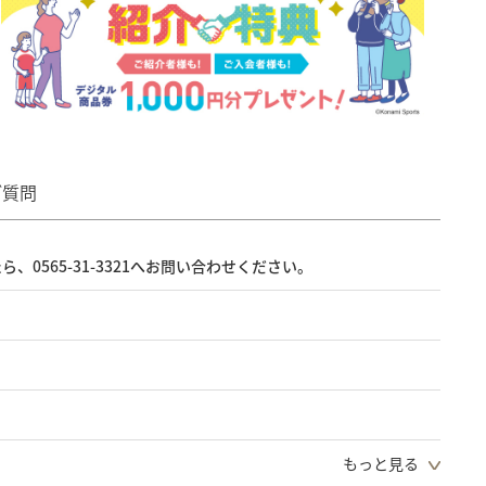
ご質問
565-31-3321へお問い合わせください。
もっと見る