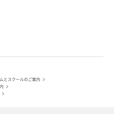
ムとスクールのご案内
内