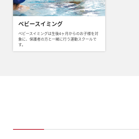
ベビースイミング
ベビースイミングは生後4ヶ月からのお子様を対
象に、保護者の方と一緒に行う運動スクールで
す。