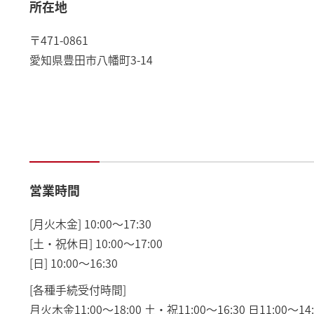
所在地
〒471-0861
愛知県豊田市八幡町3-14
営業時間
[月火木金] 10:00～17:30
[土・祝休日] 10:00～17:00
[日] 10:00～16:30
[各種手続受付時間]
月火木金11:00～18:00 土・祝11:00～16:30 日11:00～14: