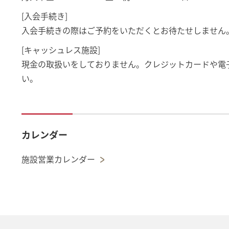
[入会手続き]
入会手続きの際はご予約をいただくとお待たせしません。(056
[キャッシュレス施設]
現金の取扱いをしておりません。クレジットカードや電
い。
カレンダー
施設営業カレンダー