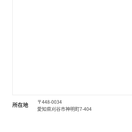
〒448-0034
所在地
愛知県刈谷市神明町7-404