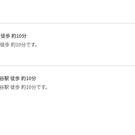
徒歩 約10分
 徒歩 約10分です。
谷駅 徒歩 約10分
谷駅 徒歩 約10分です。