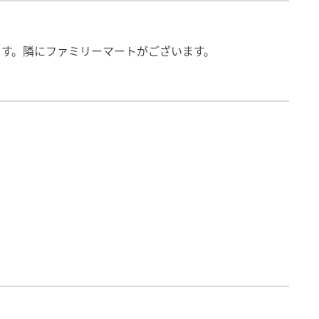
ます。隣にファミリーマートがございます。