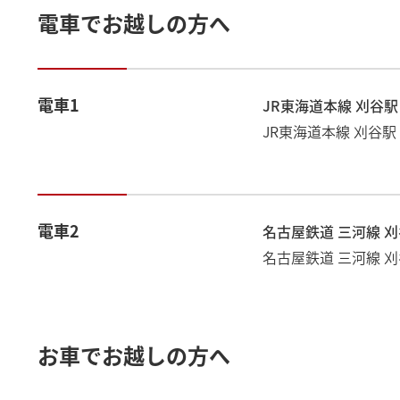
電車でお越しの方へ
電車1
JR東海道本線 刈谷駅 
JR東海道本線 刈谷駅
電車2
名古屋鉄道 三河線 刈
名古屋鉄道 三河線 刈
お車でお越しの方へ