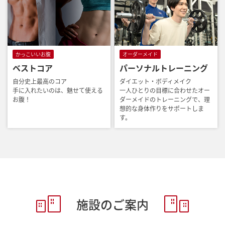
かっこいいお腹
オーダーメイド
ベストコア
パーソナルトレーニング
自分史上最高のコア
ダイエット・ボディメイク
手に入れたいのは、魅せて使える
一人ひとりの目標に合わせたオー
お腹！
ダーメイドのトレーニングで、理
想的な身体作りをサポートしま
す。
施設のご案内