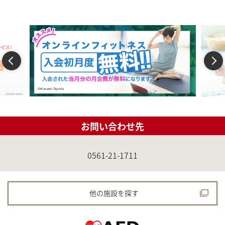
Previous
Next
お問い合わせ先
0561-21-1711
他の施設を探す