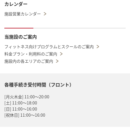
カレンダー
施設営業カレンダー
当施設のご案内
フィットネス向けプログラムとスクールのご案内
料金プラン・利用料のご案内
施設内の各エリアのご案内
各種手続き受付時間（フロント）
[月火木金] 11:00～20:00
[土] 11:00～18:00
[日] 11:00～16:00
[祝休日] 11:00～16:00