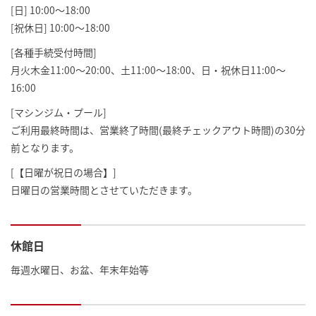
[日] 10:00～18:00
[祝休日] 10:00～18:00
[各種手続受付時間]
月火木金11:00～20:00、土11:00～18:00、日・祝休日11:00～
16:00
[マシンジム・プール]
ご利用最終時間は、営業終了時間(最終チェックアウト時間)の30分
前となります。
[【日曜が祝日の場合】]
日曜日の営業時間とさせていただきます。
休館日
毎週水曜日、お盆、年末年始等