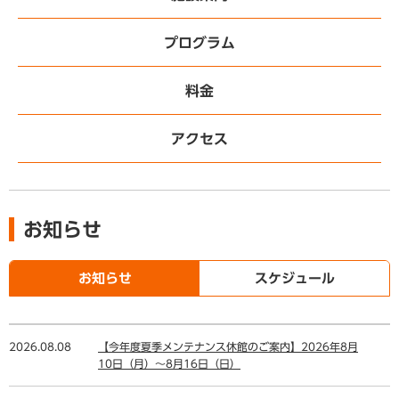
プログラム
料金
アクセス
お知らせ
お知らせ
スケジュール
2026.08.08
【今年度夏季メンテナンス休館のご案内】2026年8月
10日（月）～8月16日（日）