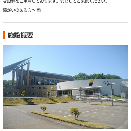
な設備をご用意しております。安心してご来館ください。
障がいのある方へ
施設概要