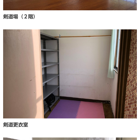
剣道場（２階）
剣道更衣室