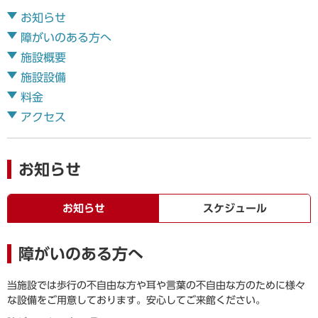
お知らせ
障がいのある方へ
施設概要
施設設備
料金
アクセス
お知らせ
お知らせ
スケジュール
障がいのある方へ
当施設では歩行の不自由な方や耳や言葉の不自由な方のために様々
な設備をご用意しております。安心してご来館ください。