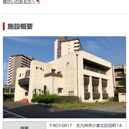
障がいのある方へ
施設概要
〒803-0817 北九州市小倉北区田町14-
住所