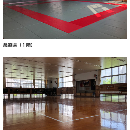
柔道場（１階）