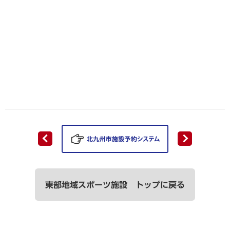
東部地域スポーツ施設 トップに戻る