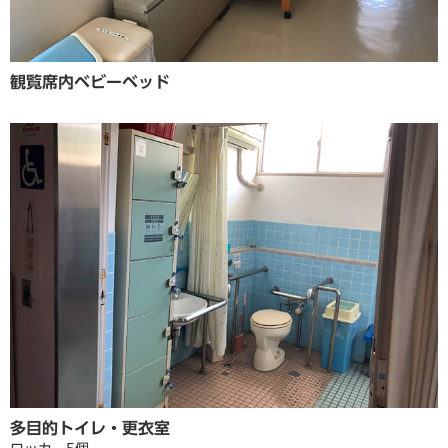
観覧席内ベビーベッド
多目的トイレ・更衣室