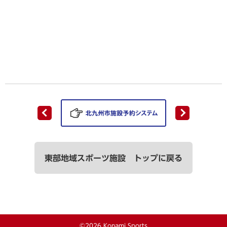
東部地域スポーツ施設 トップに戻る
©2026 Konami Sports