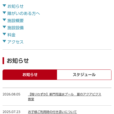
お知らせ
障がいのある方へ
施設概要
施設設備
料金
アクセス
お知らせ
お知らせ
スケジュール
2026.08.05
【残りわずか】新門司温水プール 夏のアクアビクス
教室
2025.07.23
お子様ご利用時の付き添いについて