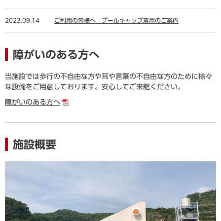
2023.09.14
ご利用の皆様へ プールキャップ着用のご案内
障がいのある方へ
当施設では歩行の不自由な方や耳や言葉の不自由な方のために様々
な設備をご用意しております。安心してご来館ください。
障がいのある方へ
施設概要