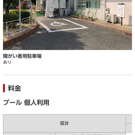
障がい者用駐車場
あり
料金
プール 個人利用
区分