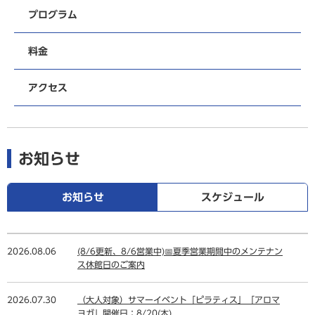
プログラム
料金
アクセス
お知らせ
お知らせ
スケジュール
2026.08.06
(8/6更新、8/6営業中)📅夏季営業期間中のメンテナン
ス休館日のご案内
2026.07.30
（大人対象）サマーイベント「ピラティス」「アロマ
ヨガ」開催日：8/20(木)