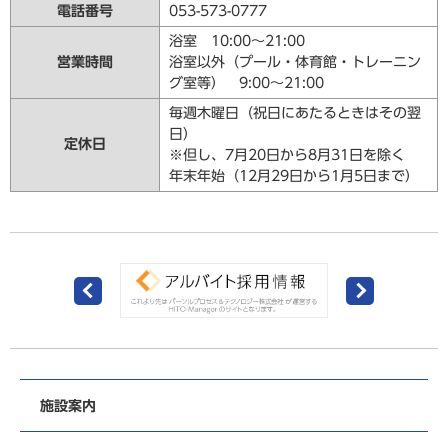
電話番号
053-573-0777
浴室 10:00〜21:00
営業時間
浴室以外（プール・体育館・トレーニン
グ室等） 9:00〜21:00
毎週木曜日（祝日にあたるときはその翌
日）
定休日
※但し、7月20日から8月31日を除く
年末年始（12月29日から1月5日まで）
施設案内