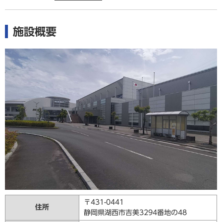
施設概要
〒431-0441
住所
静岡県湖西市吉美3294番地の48