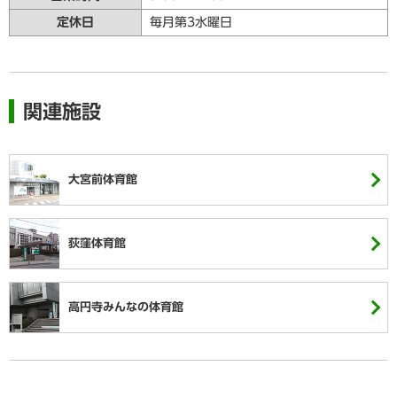
定休日
毎月第3水曜日
関連施設
大宮前体育館
荻窪体育館
高円寺みんなの体育館