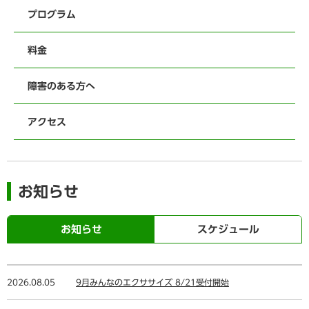
プログラム
料金
障害のある方へ
アクセス
お知らせ
お知らせ
スケジュール
2026.08.05
9月みんなのエクササイズ 8/21受付開始