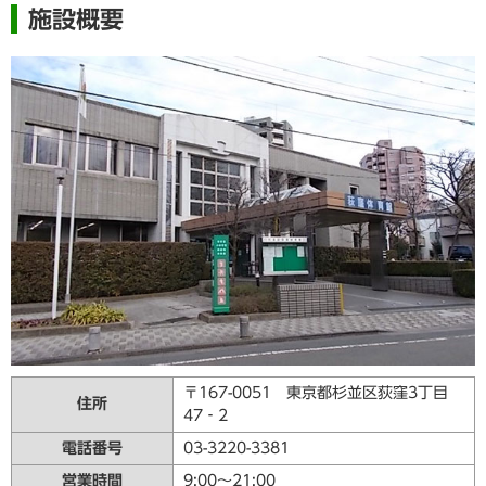
施設概要
〒167-0051 東京都杉並区荻窪3丁目
住所
47‐2
電話番号
03-3220-3381
営業時間
9:00～21:00