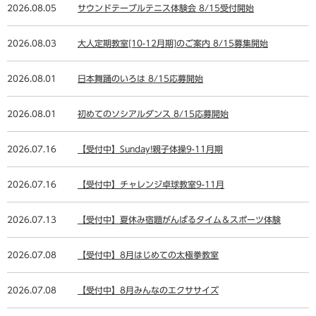
2026.08.05
サウンドテーブルテニス体験会 8/15受付開始
2026.08.03
大人定期教室[10-12月期]のご案内 8/15募集開始
2026.08.01
日本舞踊のいろは 8/15応募開始
2026.08.01
初めてのソシアルダンス 8/15応募開始
2026.07.16
【受付中】Sunday!親子体操9-11月期
2026.07.16
【受付中】チャレンジ卓球教室9-11月
2026.07.13
【受付中】夏休み宿題がんばるタイム＆スポーツ体験
2026.07.08
【受付中】8月はじめての太極拳教室
2026.07.08
【受付中】8月みんなのエクササイズ