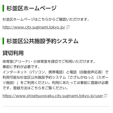
杉並区ホームページ
杉並区ホームページはこちらからご確認いただけます。
http://www.city.suginami.tokyo.jp/
杉並区公共施設予約システム
貸切利用
体育室(アリーナ)・小体育室を貸切でご利用いただけます。
事前に予約が必要です。
インターネット（パソコン、携帯電話）と電話（自動音声応答）で
利用可能な杉並区公共施設予約システム「さざんかねっと（スポー
ツ施設）」をご利用ください。利用にあたっては事前に登録が必要
です。登録方法はこちらをご覧ください。
https://www.shisetsuyoyaku.city.suginami.tokyo.jp/user