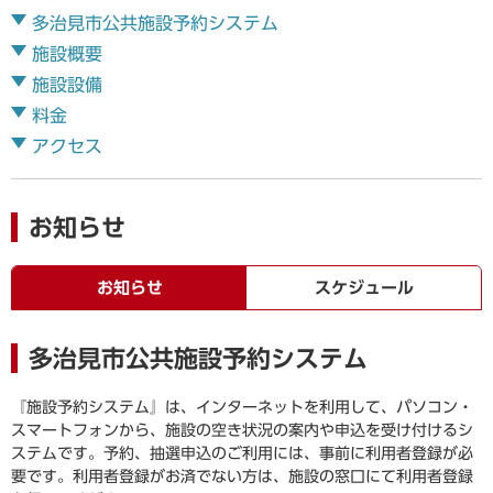
多治見市公共施設予約システム
施設概要
施設設備
料金
アクセス
お知らせ
お知らせ
スケジュール
多治見市公共施設予約システム
『施設予約システム』は、インターネットを利用して、パソコン・
スマートフォンから、施設の空き状況の案内や申込を受け付けるシ
ステムです。予約、抽選申込のご利用には、事前に利用者登録が必
要です。利用者登録がお済でない方は、施設の窓口にて利用者登録