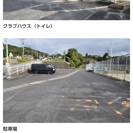
クラブハウス（トイレ）
駐車場