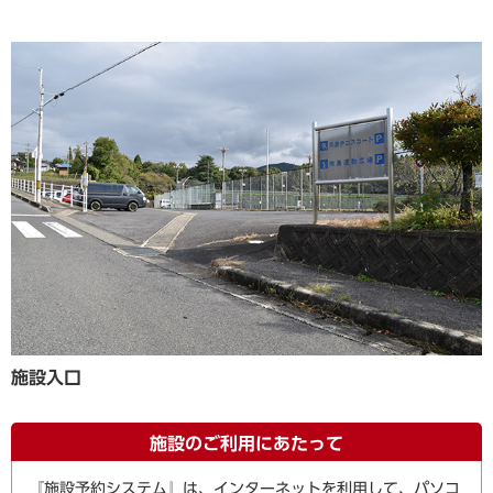
施設入口
施設のご利用にあたって
『施設予約システム』は、インターネットを利用して、パソコ