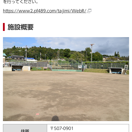
を行ってください。
https://www2.pf489.com/tajimi/WebR/
施設概要
〒507-0901
住所