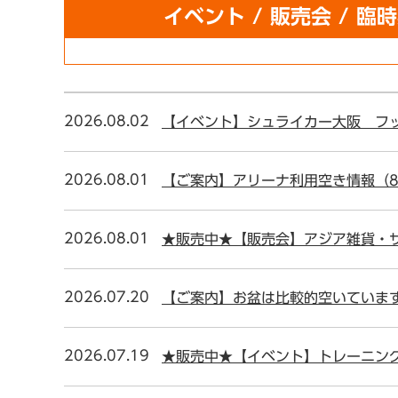
イベント / 販売会 / 
2026.08.02
【イベント】シュライカー大阪 フッ
2026.08.01
【ご案内】アリーナ利用空き情報（8
2026.08.01
★販売中★【販売会】アジア雑貨・サ
2026.07.20
【ご案内】お盆は比較的空いていま
2026.07.19
★販売中★【イベント】トレーニング