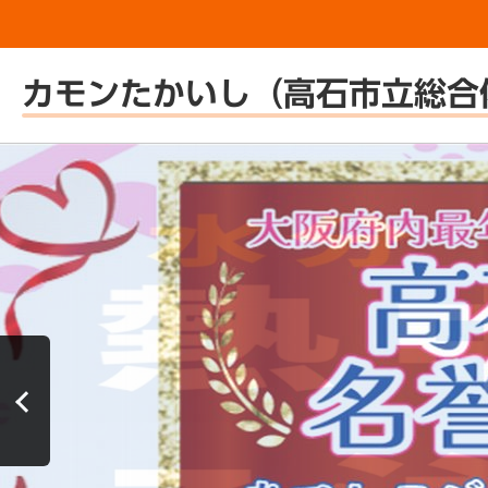
カモンたかいし（高石市立総合