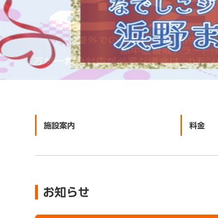
施設案内
料金
お知らせ