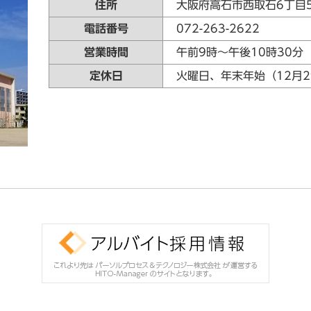
住所
大阪府高石市西取石6丁目
電話番号
072-263-2622
営業時間
午前9時～午後10時30分
定休日
火曜日、年末年始（12月2