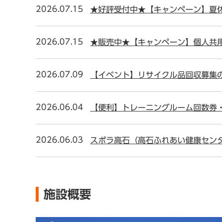
2026.07.15
★好評受付中★【キャンペーン】夏休
2026.07.15
★販売中★【キャンペーン】個人共用
2026.07.09
【イベント】リサイクル品回収募集
2026.06.04
【便利】トレーニングルーム回数券
2026.06.03
スポラ高石（高石ふれあい健康セン
施設概要