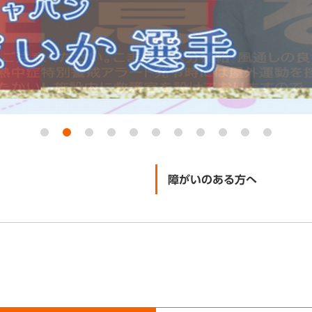
障がいのある方へ