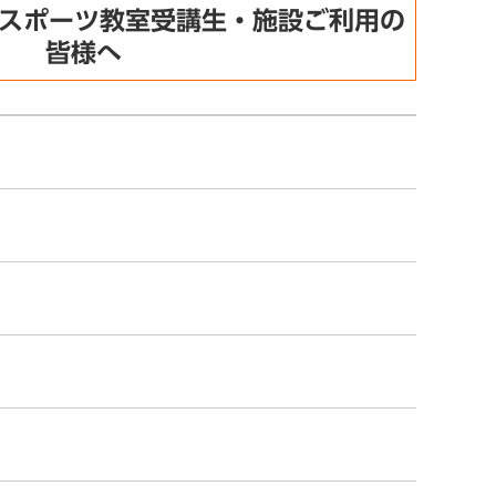
/ スポーツ教室受講生・施設ご利用の
皆様へ