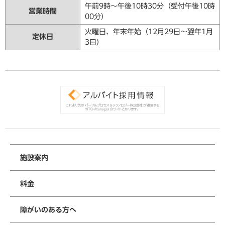
午前9時～午後10時30分（受付午後10時
営業時間
00分）
火曜日、年末年始（12月29日～翌年1月
定休日
3日）
施設案内
料金
障がいのある方へ