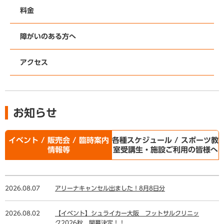
料金
障がいのある方へ
アクセス
お知らせ
イベント / 販売会 / 臨時案内
各種スケジュール / スポーツ教
情報等
室受講生・施設ご利用の皆様へ
2026.08.07
アリーナキャンセル出ました！8月8日分
2026.08.02
【イベント】シュライカー大阪 フットサルクリニッ
ク2026秋 開幕決定！！