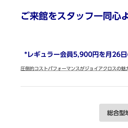
ご来館をスタッフ一同心
*レギュラー会員5,900円を月26
圧倒的コストパフォーマンスがジョイアクロスの魅
総合型