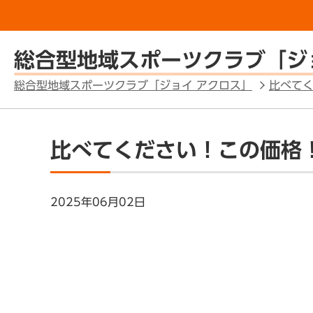
総合型地域スポーツクラブ「ジ
総合型地域スポーツクラブ「ジョイ アクロス」
比べて
比べてください！この価格
2025年06月02日