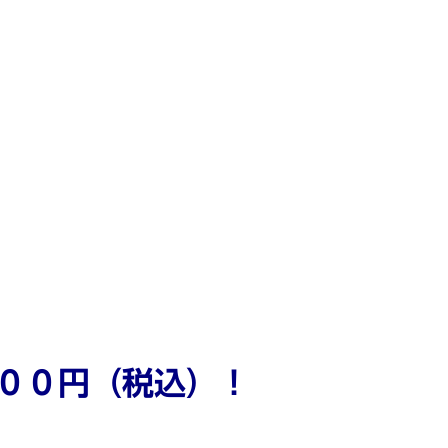
３００円（税込）！