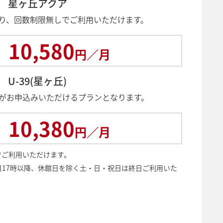
星ヶ丘アクア
り、回数制限無しでご利用いただけます。
10,580
円／月
U-39(星ヶ丘)
様がお申込みいただけるプランとなります。
10,380
円／月
でご利用いただけます。
17時以降、休館日を除く土・日・祝日は終日ご利用いた