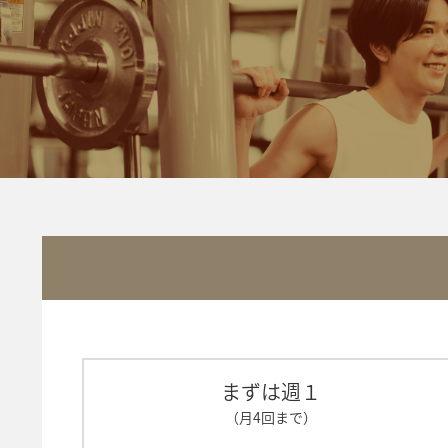
まずは週１
（月4回まで）