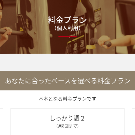
料金プラン
（個人利用）
あなたに合ったペースを選べる料金プラン
基本となる料金プランです
しっかり週２
（月8回まで）