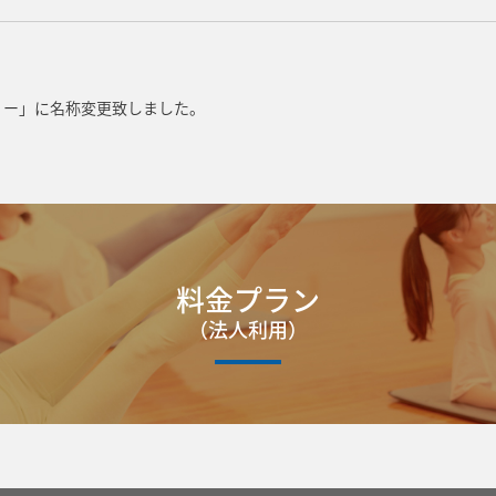
リー」に名称変更致しました。
料金プラン
（法人利用）