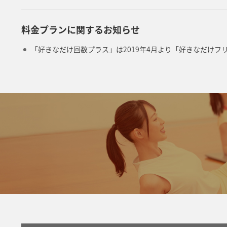
料金プランに関するお知らせ
「好きなだけ回数プラス」は2019年4月より「好きなだけフ