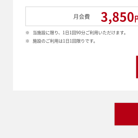
3,850
月会費
※
当施設に限り、1日1回90分ご利用いただけます。
※
施設のご利用は1日1回限りです。