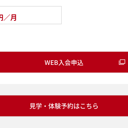
円／月
WEB入会申込
見学・体験予約はこちら