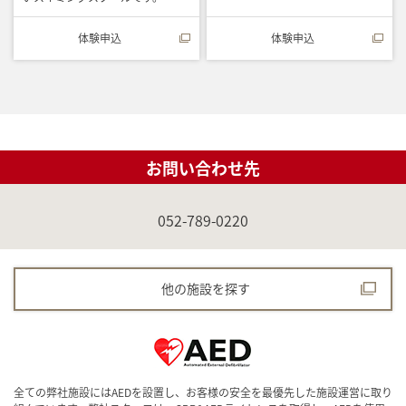
体験申込
体験申込
お問い合わせ先
052-789-0220
他の施設を探す
全ての弊社施設にはAEDを設置し、お客様の安全を最優先した施設運営に取り