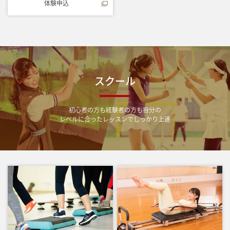
体験申込
スクール
初心者の方も経験者の方も自分の
レベルに合ったレッスンでしっかり上達