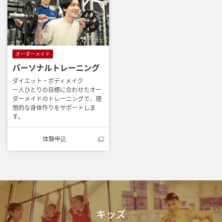
オーダーメイド
パーソナルトレーニング
ダイエット・ボディメイク
一人ひとりの目標に合わせたオー
ダーメイドのトレーニングで、理
想的な身体作りをサポートしま
す。
体験申込
キッズ