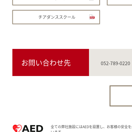
チアダンススクール
お問い合わせ先
052-789-0220
全ての弊社施設にはAEDを設置し、お客様の安全を
います。