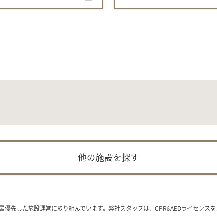
他の施設を探す
最優先した施設運営に取り組んでいます。弊社スタッフは、CPR&AEDライセンス