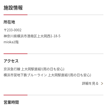
施設情報
所在地
〒233-0002
神奈川県横浜市港南区上大岡西1-18-5
mioka2階
アクセス
京浜急行線 上大岡駅直結!(雨の日も安心)
横浜市営地下鉄ブルーライン 上大岡駅直結!(雨の日も安心)
詳細を見る
営業時間