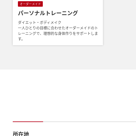
オーダーメイド
パーソナルトレーニング
ダイエット・ボディメイク
一人ひとりの目標に合わせたオーダーメイドのト
レーニングで、理想的な身体作りをサポートしま
す。
所在地