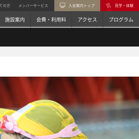
ての方
メンバーサービス
入会案内トップ
見学・体験
施設案内
会費・利用料
アクセス
プログラム