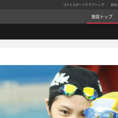
コナミスポーツクラブトップ
初め
施設トップ