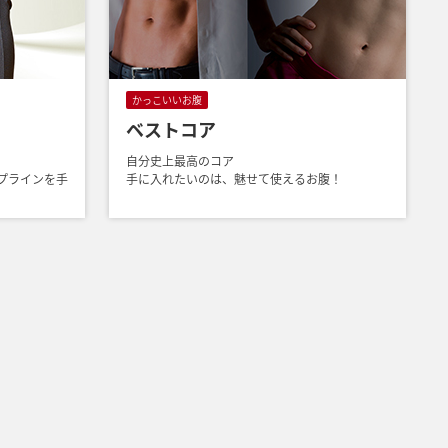
かっこいいお腹
ベストコア
自分史上最高のコア
プラインを手
手に入れたいのは、魅せて使えるお腹！