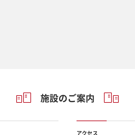
施設のご案内
アクセス