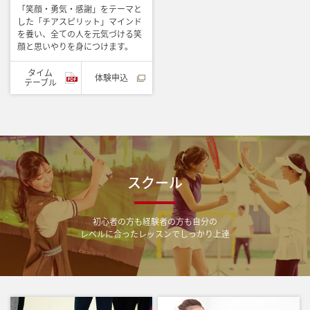
「笑顔・勇気・感謝」をテーマと
した「チアスピリット」マインド
を養い、全ての人を元気づける笑
顔と思いやりを身につけます。
タイム
体験申込
テーブル
スクール
初心者の方も経験者の方も自分の
レベルに合ったレッスンでしっかり上達