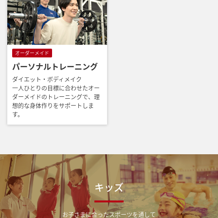
オーダーメイド
パーソナルトレーニング
ダイエット・ボディメイク
一人ひとりの目標に合わせたオー
ダーメイドのトレーニングで、理
想的な身体作りをサポートしま
す。
キッズ
お子さまに合ったスポーツを通して