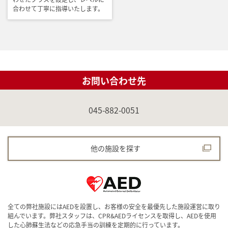
合わせて丁寧に指導いたします。
お問い合わせ先
045-882-0051
他の施設を探す
全ての弊社施設にはAEDを設置し、お客様の安全を最優先した施設運営に取り
組んでいます。弊社スタッフは、CPR&AEDライセンスを取得し、AEDを使用
した心肺蘇生法などの応急手当の訓練を定期的に行っています。